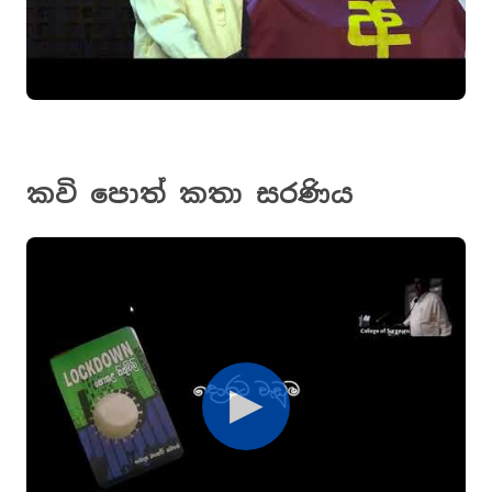
කවි පොත් කතා සරණිය